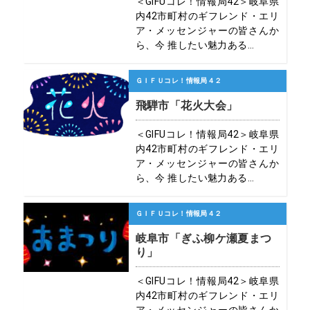
＜GIFUコレ！情報局42＞岐阜県
内42市町村のギフレンド・エリ
ア・メッセンジャーの皆さんか
ら、今 推したい魅力ある...
ＧＩＦＵコレ！情報局４２
飛騨市「花火大会」
＜GIFUコレ！情報局42＞岐阜県
内42市町村のギフレンド・エリ
ア・メッセンジャーの皆さんか
ら、今 推したい魅力ある...
ＧＩＦＵコレ！情報局４２
岐阜市「ぎふ柳ケ瀬夏まつ
り」
＜GIFUコレ！情報局42＞岐阜県
内42市町村のギフレンド・エリ