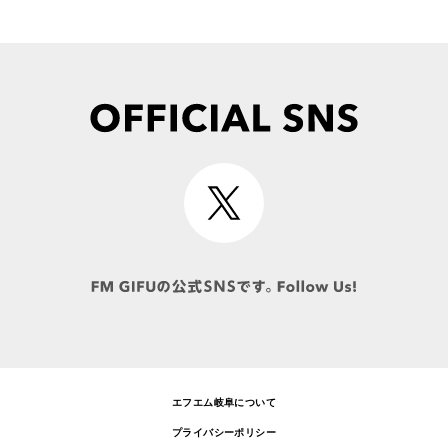
エフエム岐阜について
プライバシーポリシー