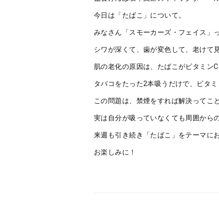
今日は「たばこ」について。
みなさん「スモーカーズ・フェイス」
シワが深くて、歯が変色して、老けて見
肌の老化の原因は、たばこがビタミン
タバコをたった2本吸うだけで、ビタミ
この問題は、禁煙をすれば解決ってこ
実は自分が吸っていなくても周囲から
来週も引き続き「たばこ」をテーマに
お楽しみに！