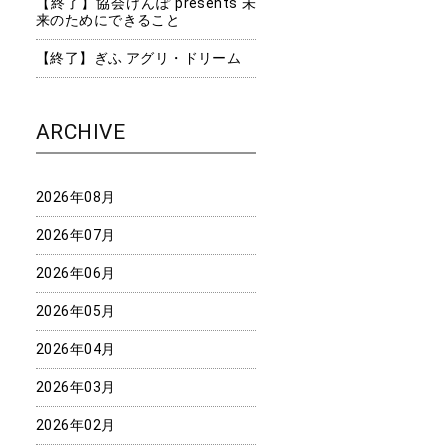
【終了】協会けんぽ presents 未
来のためにできること
【終了】ぎふ アグリ・ドリーム
ARCHIVE
2026年08月
2026年07月
2026年06月
2026年05月
2026年04月
2026年03月
2026年02月