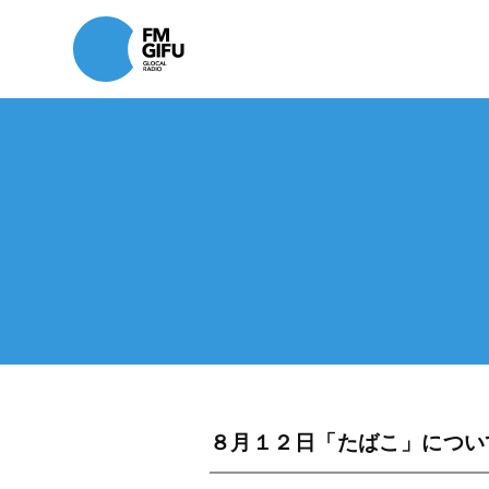
８月１２日「たばこ」につい