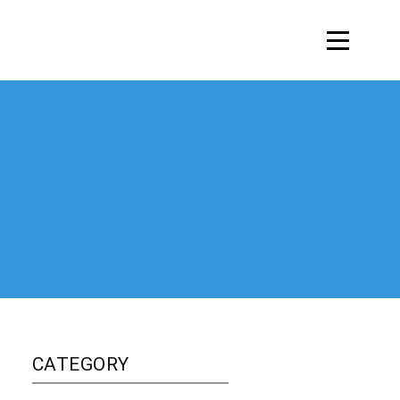
CATEGORY