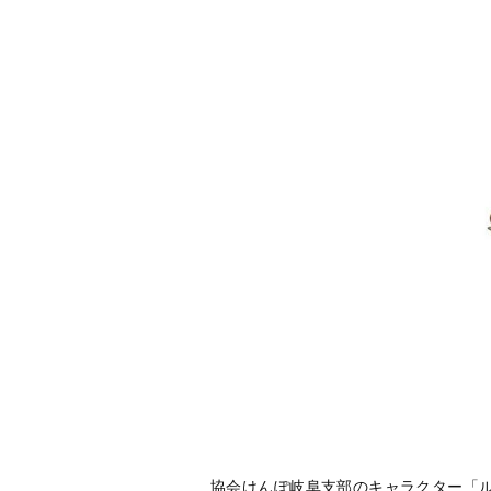
協会けんぽ岐阜支部のキャラクター「