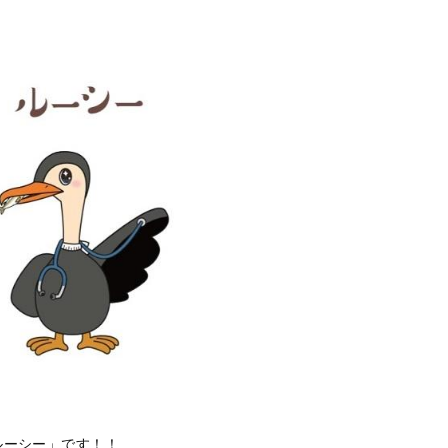
ルーシー」です！！