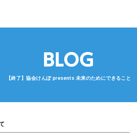
【終了】協会けんぽ presents 未来のためにできること
て