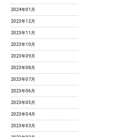
2024年01月
2023年12月
2023年11月
2023年10月
2023年09月
2023年08月
2023年07月
2023年06月
2023年05月
2023年04月
2023年03月