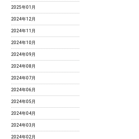
2025年01月
2024年12月
2024年11月
2024年10月
2024年09月
2024年08月
2024年07月
2024年06月
2024年05月
2024年04月
2024年03月
2024年02月