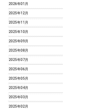
2026年01月
2025年12月
2025年11月
2025年10月
2025年09月
2025年08月
2025年07月
2025年06月
2025年05月
2025年04月
2025年03月
2025年02月