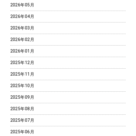
2026年05月
2026年04月
2026年03月
2026年02月
2026年01月
2025年12月
2025年11月
2025年10月
2025年09月
2025年08月
2025年07月
2025年06月