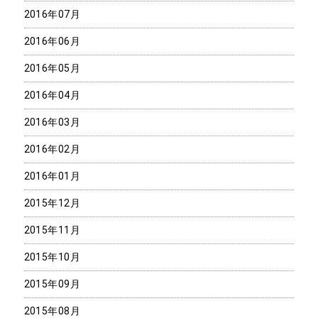
2016年07月
2016年06月
2016年05月
2016年04月
2016年03月
2016年02月
2016年01月
2015年12月
2015年11月
2015年10月
2015年09月
2015年08月