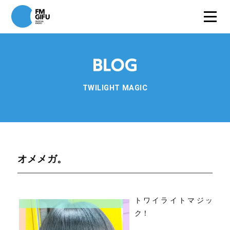
TWILIGHT MAGIC
オメメガ。
トワイライトマジッ
ク！