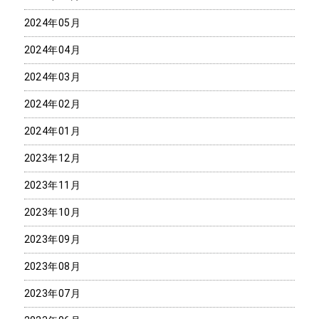
2024年05月
2024年04月
2024年03月
2024年02月
2024年01月
2023年12月
2023年11月
2023年10月
2023年09月
2023年08月
2023年07月