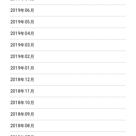
2019年06月
2019年05月
2019年04月
2019年03月
2019年02月
2019年01月
2018年12月
2018年11月
2018年10月
2018年09月
2018年08月