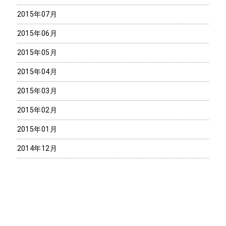
2015年07月
2015年06月
2015年05月
2015年04月
2015年03月
2015年02月
2015年01月
2014年12月