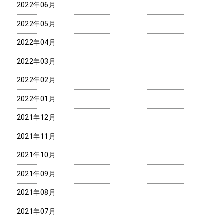
2022年06月
2022年05月
2022年04月
2022年03月
2022年02月
2022年01月
2021年12月
2021年11月
2021年10月
2021年09月
2021年08月
2021年07月