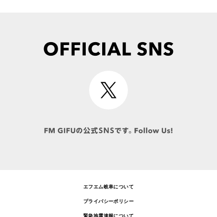
エフエム岐阜について
プライバシーポリシー
緊急地震速報について