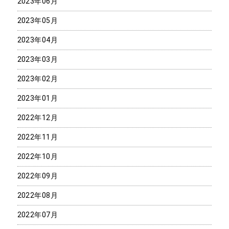
2023年06月
2023年05月
2023年04月
2023年03月
2023年02月
2023年01月
2022年12月
2022年11月
2022年10月
2022年09月
2022年08月
2022年07月