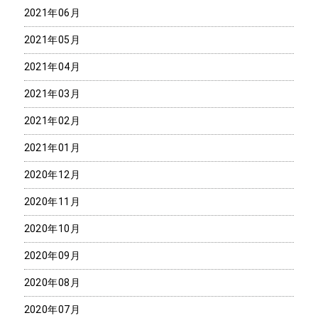
2021年06月
2021年05月
2021年04月
2021年03月
2021年02月
2021年01月
2020年12月
2020年11月
2020年10月
2020年09月
2020年08月
2020年07月