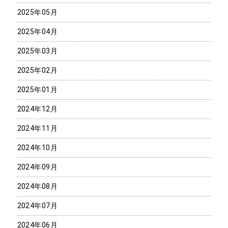
2025年05月
2025年04月
2025年03月
2025年02月
2025年01月
2024年12月
2024年11月
2024年10月
2024年09月
2024年08月
2024年07月
2024年06月