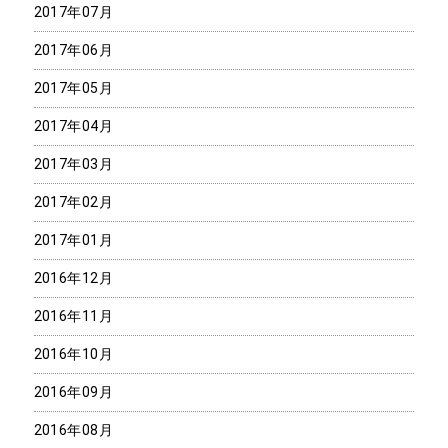
2017年07月
2017年06月
2017年05月
2017年04月
2017年03月
2017年02月
2017年01月
2016年12月
2016年11月
2016年10月
2016年09月
2016年08月