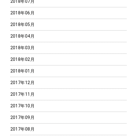
2018年07月
2018年06月
2018年05月
2018年04月
2018年03月
2018年02月
2018年01月
2017年12月
2017年11月
2017年10月
2017年09月
2017年08月