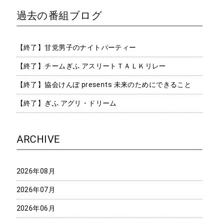
過去の番組ブログ
【終了】甘党男子のナイトパーティー
【終了】チームぎふ アスリートＴＡＬＫリレー
【終了】協会けんぽ presents 未来のためにできること
【終了】ぎふ アグリ・ドリーム
ARCHIVE
2026年08月
2026年07月
2026年06月