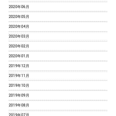
2020年06月
2020年05月
2020年04月
2020年03月
2020年02月
2020年01月
2019年12月
2019年11月
2019年10月
2019年09月
2019年08月
2019年07月