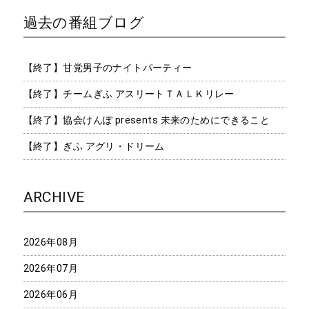
過去の番組ブログ
【終了】甘党男子のナイトパーティー
【終了】チームぎふ アスリートＴＡＬＫリレー
【終了】協会けんぽ presents 未来のためにできること
【終了】ぎふ アグリ・ドリーム
ARCHIVE
2026年08月
2026年07月
2026年06月