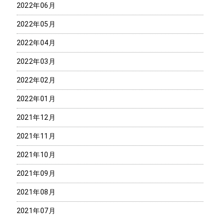
2022年06月
2022年05月
2022年04月
2022年03月
2022年02月
2022年01月
2021年12月
2021年11月
2021年10月
2021年09月
2021年08月
2021年07月