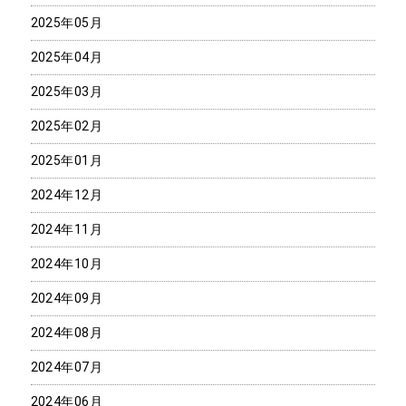
2025年05月
2025年04月
2025年03月
2025年02月
2025年01月
2024年12月
2024年11月
2024年10月
2024年09月
2024年08月
2024年07月
2024年06月