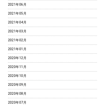
2021年06月
2021年05月
2021年04月
2021年03月
2021年02月
2021年01月
2020年12月
2020年11月
2020年10月
2020年09月
2020年08月
2020年07月