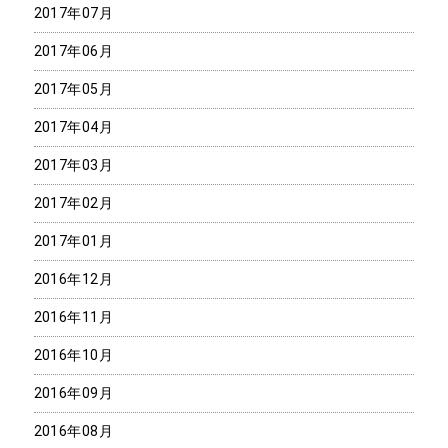
2017年07月
2017年06月
2017年05月
2017年04月
2017年03月
2017年02月
2017年01月
2016年12月
2016年11月
2016年10月
2016年09月
2016年08月