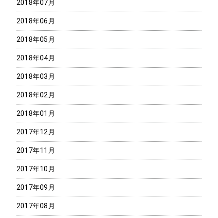
2018年07月
2018年06月
2018年05月
2018年04月
2018年03月
2018年02月
2018年01月
2017年12月
2017年11月
2017年10月
2017年09月
2017年08月