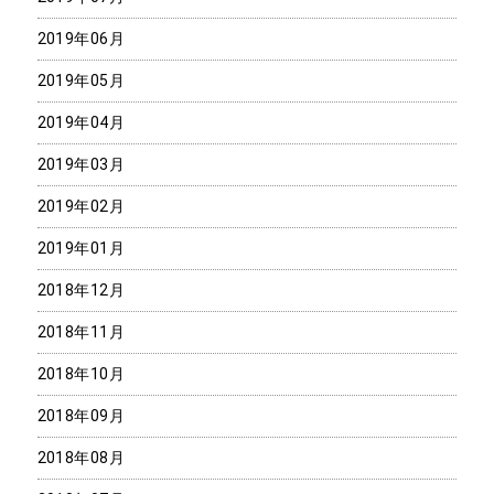
2019年06月
2019年05月
2019年04月
2019年03月
2019年02月
2019年01月
2018年12月
2018年11月
2018年10月
2018年09月
2018年08月