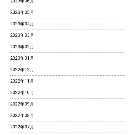
2023年06月
2023年05月
2023年04月
2023年03月
2023年02月
2023年01月
2022年12月
2022年11月
2022年10月
2022年09月
2022年08月
2022年07月