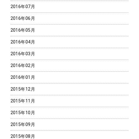
2016年07月
2016年06月
2016年05月
2016年04月
2016年03月
2016年02月
2016年01月
2015年12月
2015年11月
2015年10月
2015年09月
2015年08月