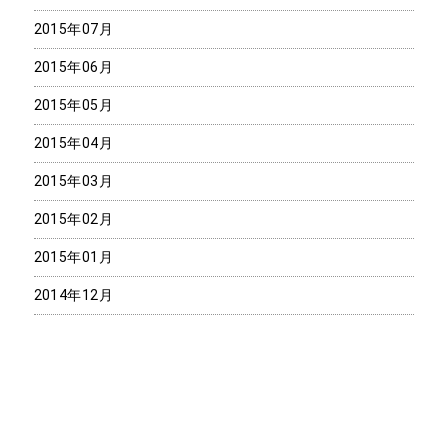
2015年07月
2015年06月
2015年05月
2015年04月
2015年03月
2015年02月
2015年01月
2014年12月