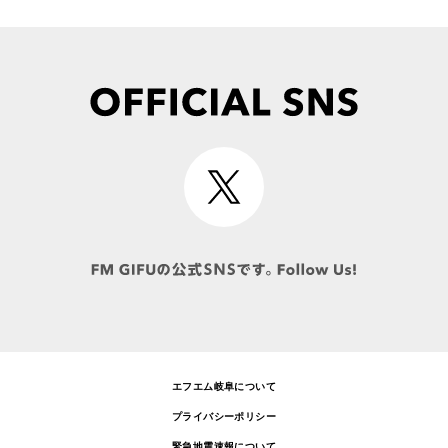
エフエム岐阜について
プライバシーポリシー
緊急地震速報について