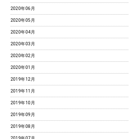
2020年06月
2020年05月
2020年04月
2020年03月
2020年02月
2020年01月
2019年12月
2019年11月
2019年10月
2019年09月
2019年08月
2019年07月