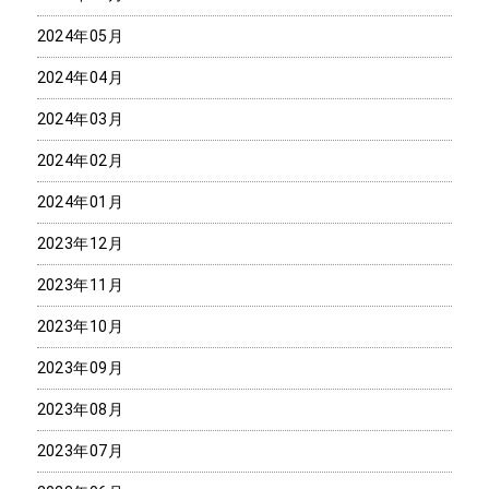
2024年05月
2024年04月
2024年03月
2024年02月
2024年01月
2023年12月
2023年11月
2023年10月
2023年09月
2023年08月
2023年07月