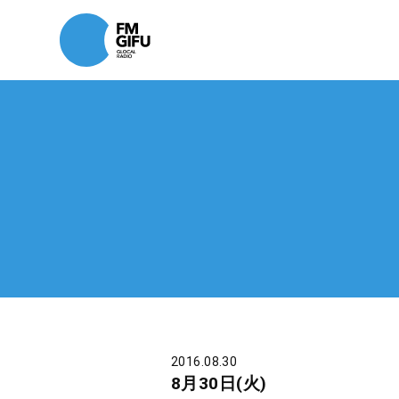
2016.08.30
8月30日(火)