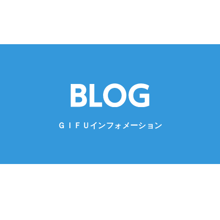
ＧＩＦＵインフォメーション