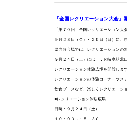
「全国レクリエーション大会」
「第７０回 全国レクリエーション大
９月２３日（金）～２５日（日）に、
県内各会場では、レクリエーションの
９月２４日（土）には、ＪＲ岐阜駅北
レクリエーション体験広場を開設しま
レクリエーションの体験コーナーやス
飲食ブースなど、楽しくレクリエーシ
■レクリエーション体験広場
日時：９月２４日（土）
１０：００～１５：３０