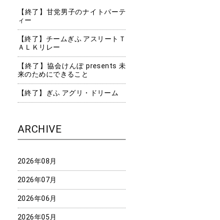
【終了】甘党男子のナイトパーテ
ィー
【終了】チームぎふ アスリートＴ
ＡＬＫリレー
【終了】協会けんぽ presents 未
来のためにできること
【終了】ぎふ アグリ・ドリーム
ARCHIVE
2026年08月
2026年07月
2026年06月
2026年05月