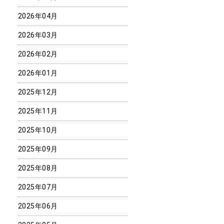
2026年04月
2026年03月
2026年02月
2026年01月
2025年12月
2025年11月
2025年10月
2025年09月
2025年08月
2025年07月
2025年06月