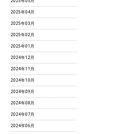
2025年05月
2025年04月
2025年03月
2025年02月
2025年01月
2024年12月
2024年11月
2024年10月
2024年09月
2024年08月
2024年07月
2024年06月