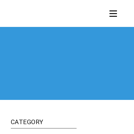
CATEGORY