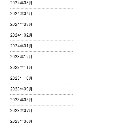
2024年05月
2024年04月
2024年03月
2024年02月
2024年01月
2023年12月
2023年11月
2023年10月
2023年09月
2023年08月
2023年07月
2023年06月