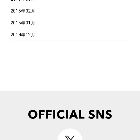
2015年02月
2015年01月
2014年12月