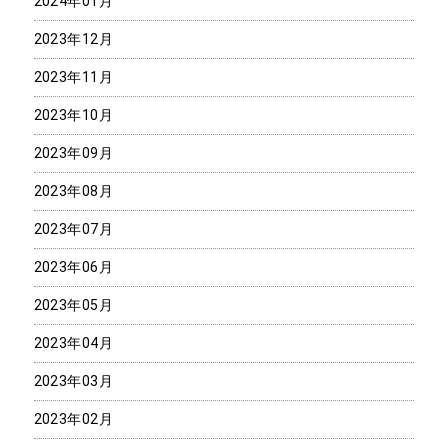
2024年01月
2023年12月
2023年11月
2023年10月
2023年09月
2023年08月
2023年07月
2023年06月
2023年05月
2023年04月
2023年03月
2023年02月