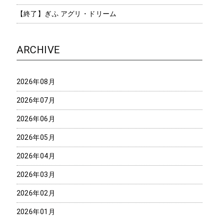
【終了】ぎふ アグリ・ドリーム
ARCHIVE
2026年08月
2026年07月
2026年06月
2026年05月
2026年04月
2026年03月
2026年02月
2026年01月