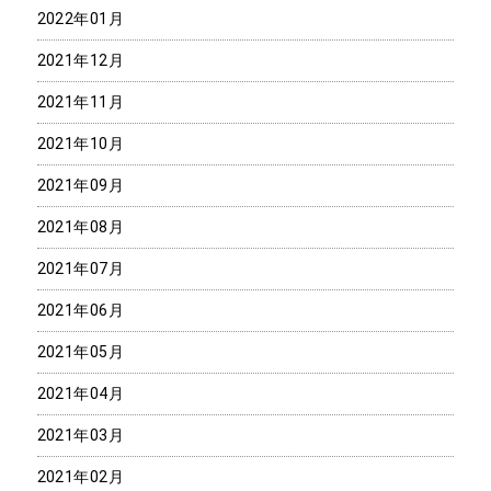
2022年01月
2021年12月
2021年11月
2021年10月
2021年09月
2021年08月
2021年07月
2021年06月
2021年05月
2021年04月
2021年03月
2021年02月