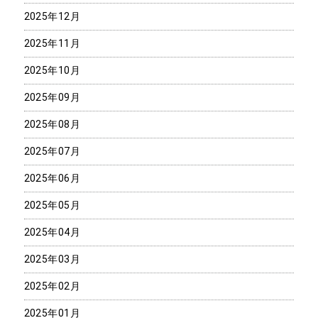
2025年12月
2025年11月
2025年10月
2025年09月
2025年08月
2025年07月
2025年06月
2025年05月
2025年04月
2025年03月
2025年02月
2025年01月