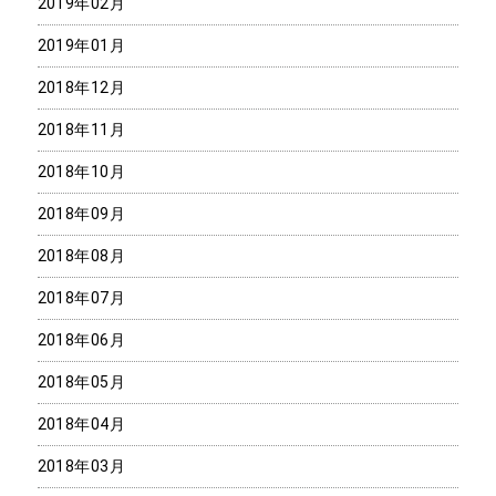
2019年02月
2019年01月
2018年12月
2018年11月
2018年10月
2018年09月
2018年08月
2018年07月
2018年06月
2018年05月
2018年04月
2018年03月