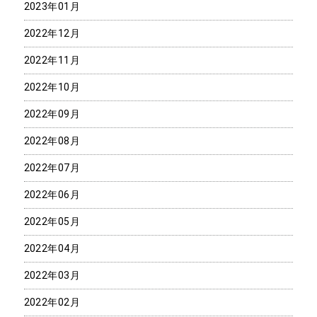
2023年01月
2022年12月
2022年11月
2022年10月
2022年09月
2022年08月
2022年07月
2022年06月
2022年05月
2022年04月
2022年03月
2022年02月