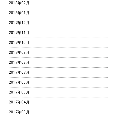
2018年02月
2018年01月
2017年12月
2017年11月
2017年10月
2017年09月
2017年08月
2017年07月
2017年06月
2017年05月
2017年04月
2017年03月