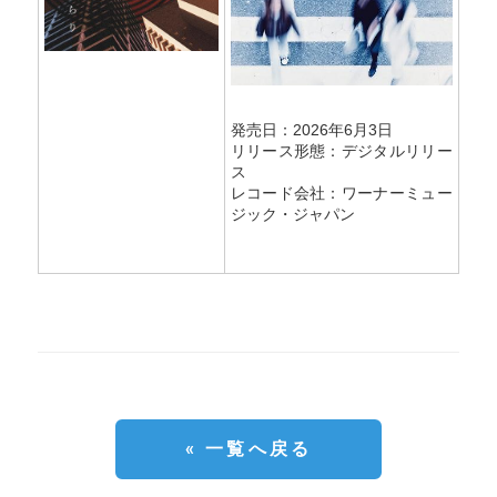
発売日：2026年6月3日
リリース形態：デジタルリリー
ス
レコード会社：ワーナーミュー
ジック・ジャパン
« 一覧へ戻る