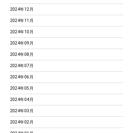
2024年12月
2024年11月
2024年10月
2024年09月
2024年08月
2024年07月
2024年06月
2024年05月
2024年04月
2024年03月
2024年02月