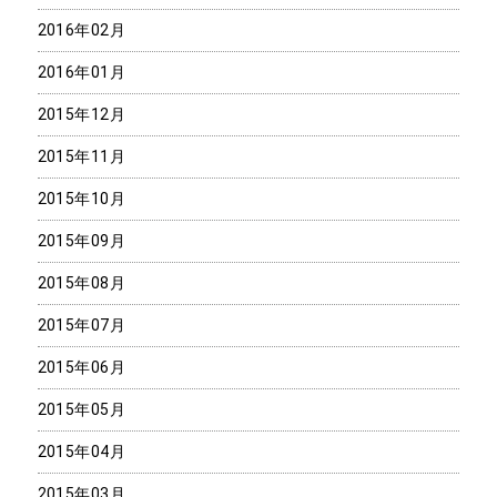
2016年02月
2016年01月
2015年12月
2015年11月
2015年10月
2015年09月
2015年08月
2015年07月
2015年06月
2015年05月
2015年04月
2015年03月