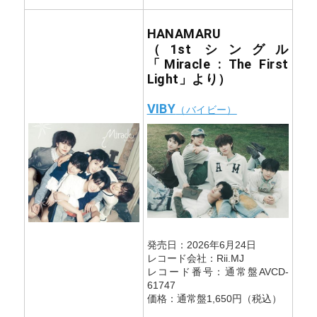
HANAMARU
（1st シングル
「Miracle : The First
Light」より）
VIBY
（バイビー）
発売日：2026年6月24日
レコード会社：Rii.MJ
レコード番号：通常盤AVCD-
61747
価格：通常盤1,650円（税込）