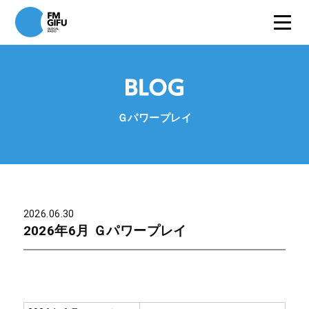
Ｇパワープレイ
2026.06.30
2026年6月 Ｇパワープレイ