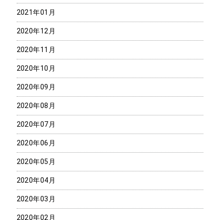
2021年01月
2020年12月
2020年11月
2020年10月
2020年09月
2020年08月
2020年07月
2020年06月
2020年05月
2020年04月
2020年03月
2020年02月