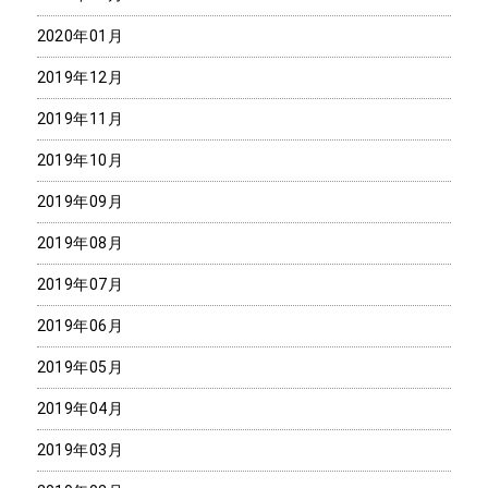
2020年01月
2019年12月
2019年11月
2019年10月
2019年09月
2019年08月
2019年07月
2019年06月
2019年05月
2019年04月
2019年03月