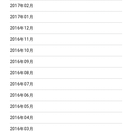
2017年02月
2017年01月
2016年12月
2016年11月
2016年10月
2016年09月
2016年08月
2016年07月
2016年06月
2016年05月
2016年04月
2016年03月