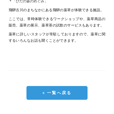
＊
「ひだの森のめぐみ」
飛騨古川のまちなかにある飛騨の薬草が体験できる施設。
ここでは、常時体験できるワークショップや、薬草商品の
販売、薬草の展示、薬草茶の試飲のサービスもあります。
薬草に詳しいスタッフが常駐しておりますので、薬草に関
するいろんなお話も聞くことができます。
« 一覧へ戻る