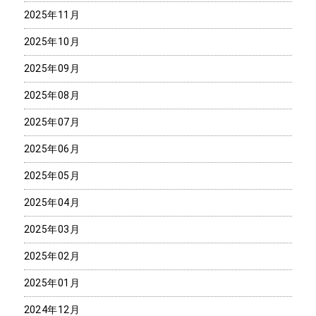
2025年11月
2025年10月
2025年09月
2025年08月
2025年07月
2025年06月
2025年05月
2025年04月
2025年03月
2025年02月
2025年01月
2024年12月