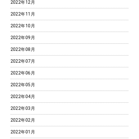
2022年12月
2022年11月
2022年10月
2022年09月
2022年08月
2022年07月
2022年06月
2022年05月
2022年04月
2022年03月
2022年02月
2022年01月