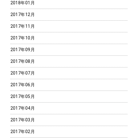
2018年01月
2017年12月
2017年11月
2017年10月
2017年09月
2017年08月
2017年07月
2017年06月
2017年05月
2017年04月
2017年03月
2017年02月