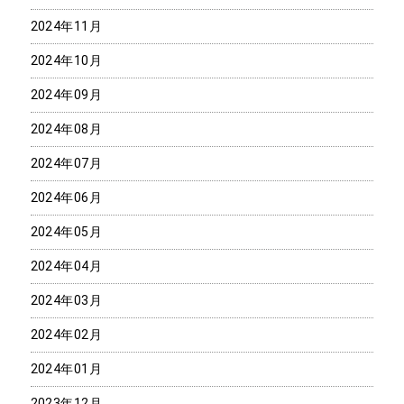
2024年11月
2024年10月
2024年09月
2024年08月
2024年07月
2024年06月
2024年05月
2024年04月
2024年03月
2024年02月
2024年01月
2023年12月