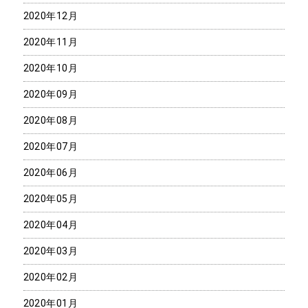
2020年12月
2020年11月
2020年10月
2020年09月
2020年08月
2020年07月
2020年06月
2020年05月
2020年04月
2020年03月
2020年02月
2020年01月