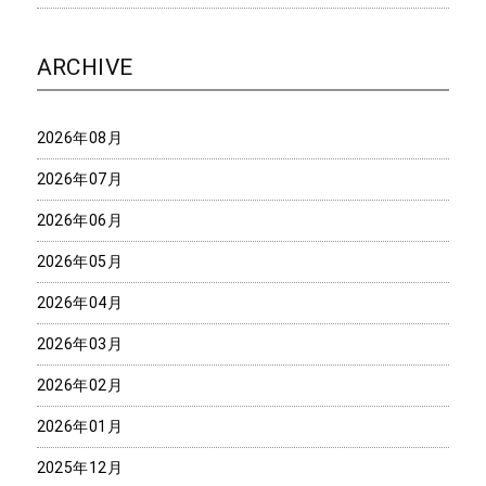
ARCHIVE
2026年08月
2026年07月
2026年06月
2026年05月
2026年04月
2026年03月
2026年02月
2026年01月
2025年12月