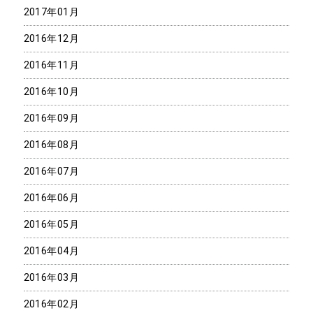
2017年01月
2016年12月
2016年11月
2016年10月
2016年09月
2016年08月
2016年07月
2016年06月
2016年05月
2016年04月
2016年03月
2016年02月