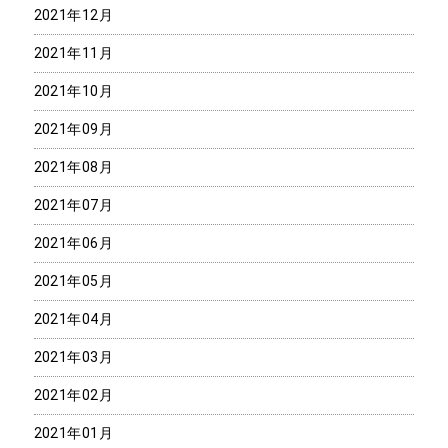
2021年12月
2021年11月
2021年10月
2021年09月
2021年08月
2021年07月
2021年06月
2021年05月
2021年04月
2021年03月
2021年02月
2021年01月