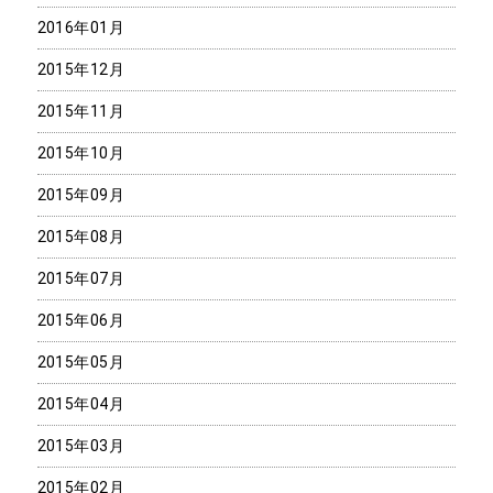
2016年01月
2015年12月
2015年11月
2015年10月
2015年09月
2015年08月
2015年07月
2015年06月
2015年05月
2015年04月
2015年03月
2015年02月