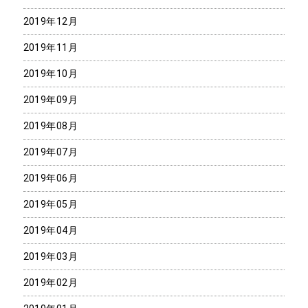
2019年12月
2019年11月
2019年10月
2019年09月
2019年08月
2019年07月
2019年06月
2019年05月
2019年04月
2019年03月
2019年02月