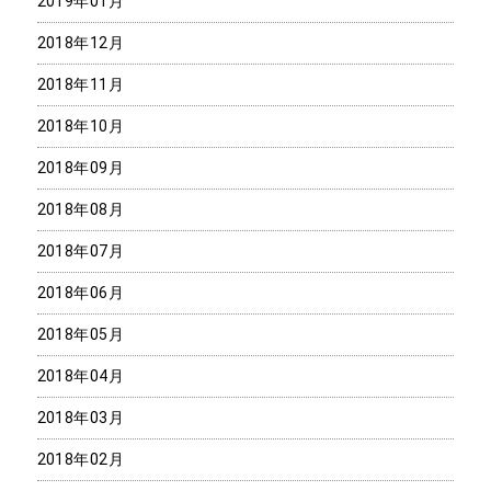
2019年01月
2018年12月
2018年11月
2018年10月
2018年09月
2018年08月
2018年07月
2018年06月
2018年05月
2018年04月
2018年03月
2018年02月