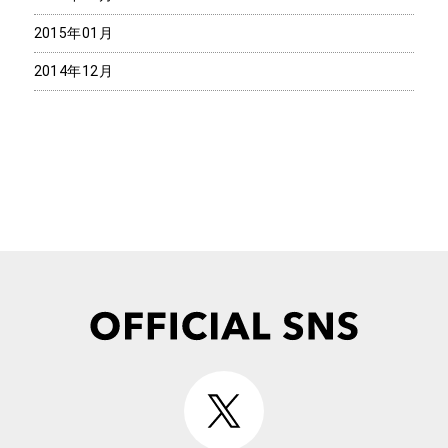
2015年01月
2014年12月