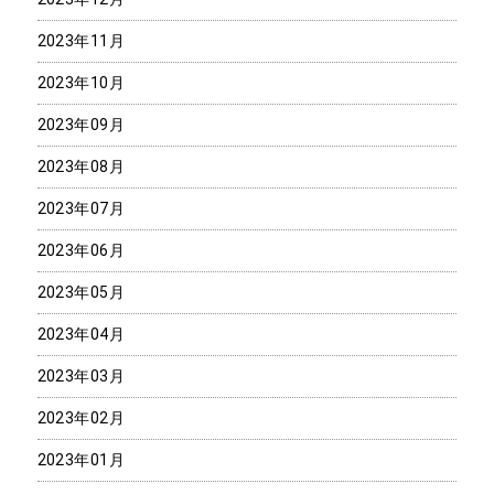
2023年11月
2023年10月
2023年09月
2023年08月
2023年07月
2023年06月
2023年05月
2023年04月
2023年03月
2023年02月
2023年01月