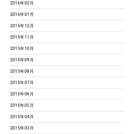
2016年02月
2016年01月
2015年12月
2015年11月
2015年10月
2015年09月
2015年08月
2015年07月
2015年06月
2015年05月
2015年04月
2015年03月