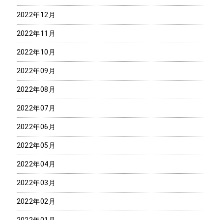
2022年12月
2022年11月
2022年10月
2022年09月
2022年08月
2022年07月
2022年06月
2022年05月
2022年04月
2022年03月
2022年02月