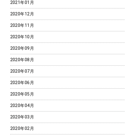
2021年01月
2020年12月
2020年11月
2020年10月
2020年09月
2020年08月
2020年07月
2020年06月
2020年05月
2020年04月
2020年03月
2020年02月