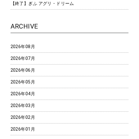
【終了】ぎふ アグリ・ドリーム
ARCHIVE
2026年08月
2026年07月
2026年06月
2026年05月
2026年04月
2026年03月
2026年02月
2026年01月