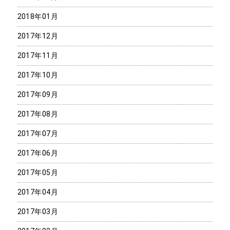
2018年01月
2017年12月
2017年11月
2017年10月
2017年09月
2017年08月
2017年07月
2017年06月
2017年05月
2017年04月
2017年03月