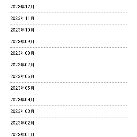
2023年12月
2023年11月
2023年10月
2023年09月
2023年08月
2023年07月
2023年06月
2023年05月
2023年04月
2023年03月
2023年02月
2023年01月