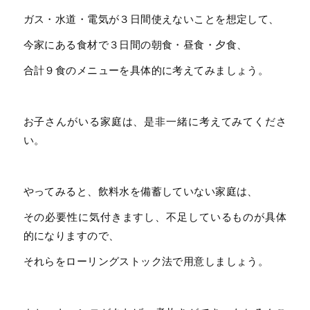
ガス・水道・電気が３日間使えないことを想定して、
今家にある食材で３日間の朝食・昼食・夕食、
合計９食のメニューを具体的に考えてみましょう。
お子さんがいる家庭は、是非一緒に考えてみてくださ
い。
やってみると、飲料水を備蓄していない家庭は、
その必要性に気付きますし、不足しているものが具体
的になりますので、
それらをローリングストック法で用意しましょう。