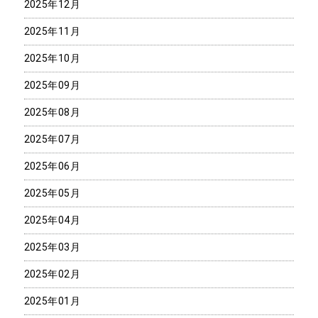
2025年12月
2025年11月
2025年10月
2025年09月
2025年08月
2025年07月
2025年06月
2025年05月
2025年04月
2025年03月
2025年02月
2025年01月