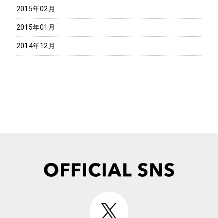
2015年02月
2015年01月
2014年12月