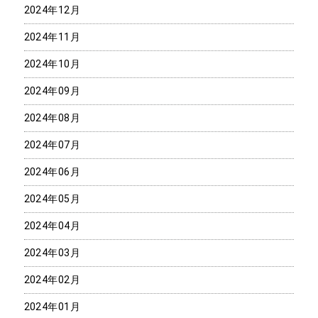
2024年12月
2024年11月
2024年10月
2024年09月
2024年08月
2024年07月
2024年06月
2024年05月
2024年04月
2024年03月
2024年02月
2024年01月