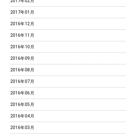
2017年02月
2017年01月
2016年12月
2016年11月
2016年10月
2016年09月
2016年08月
2016年07月
2016年06月
2016年05月
2016年04月
2016年03月