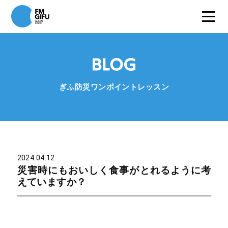
ぎふ防災ワンポイントレッスン
2024.04.12
災害時にもおいしく食事がとれるように考
えていますか？