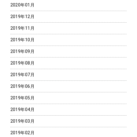
2020年01月
2019年12月
2019年11月
2019年10月
2019年09月
2019年08月
2019年07月
2019年06月
2019年05月
2019年04月
2019年03月
2019年02月