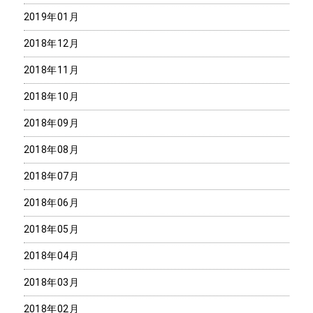
2019年01月
2018年12月
2018年11月
2018年10月
2018年09月
2018年08月
2018年07月
2018年06月
2018年05月
2018年04月
2018年03月
2018年02月