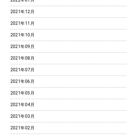
2022年01月
2021年12月
2021年11月
2021年10月
2021年09月
2021年08月
2021年07月
2021年06月
2021年05月
2021年04月
2021年03月
2021年02月