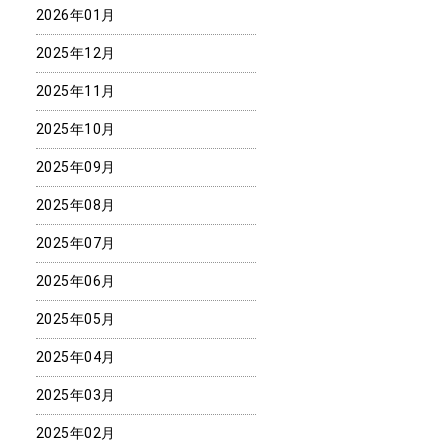
2026年01月
2025年12月
2025年11月
2025年10月
2025年09月
2025年08月
2025年07月
2025年06月
2025年05月
2025年04月
2025年03月
2025年02月