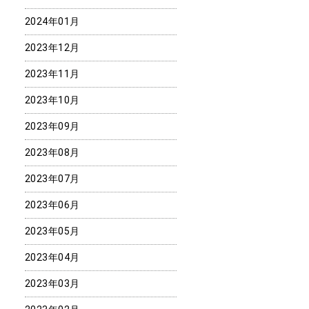
2024年01月
2023年12月
2023年11月
2023年10月
2023年09月
2023年08月
2023年07月
2023年06月
2023年05月
2023年04月
2023年03月