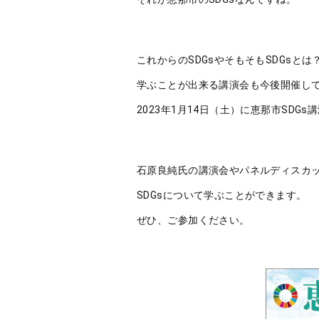
これからのSDGsやそもそもSDGsとは
学ぶことが出来る講演会も今後開催し
2023年1月14日（土）に恵那市SDG
石原良純氏の講演会やパネルディスカ
SDGsについて学ぶことができます。
ぜひ、ご参加ください。