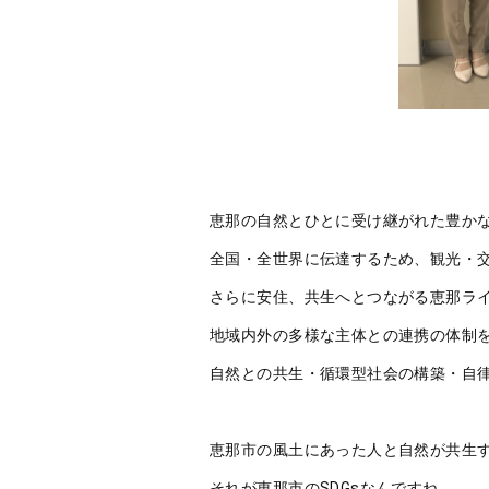
恵那の自然とひとに受け継がれた豊かな
全国・全世界に伝達するため、観光・
さらに安住、共生へとつながる恵那ラ
地域内外の多様な主体との連携の体制
自然との共生・循環型社会の構築・自律
恵那市の風土にあった人と自然が共生
それが恵那市のSDGsなんですね。