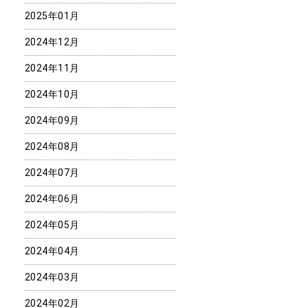
2025年01月
2024年12月
2024年11月
2024年10月
2024年09月
2024年08月
2024年07月
2024年06月
2024年05月
2024年04月
2024年03月
2024年02月