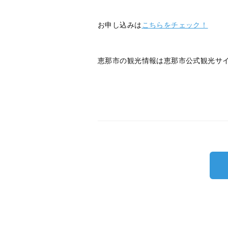
お申し込みは
こちらをチェック！
恵那市の観光情報は恵那市公式観