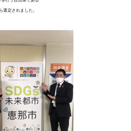
から選定されました。