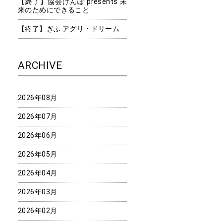
【終了】協会けんぽ presents 未
来のためにできること
【終了】ぎふ アグリ・ドリーム
ARCHIVE
2026年08月
2026年07月
2026年06月
2026年05月
2026年04月
2026年03月
2026年02月