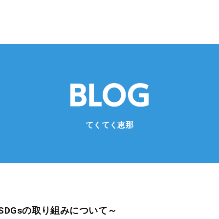
てくてく恵那
SDGsの取り組みについて～