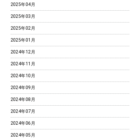
2025年04月
2025年03月
2025年02月
2025年01月
2024年12月
2024年11月
2024年10月
2024年09月
2024年08月
2024年07月
2024年06月
2024年05月