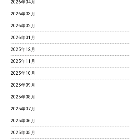
2026年04月
2026年03月
2026年02月
2026年01月
2025年12月
2025年11月
2025年10月
2025年09月
2025年08月
2025年07月
2025年06月
2025年05月