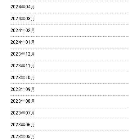
2024年04月
2024年03月
2024年02月
2024年01月
2023年12月
2023年11月
2023年10月
2023年09月
2023年08月
2023年07月
2023年06月
2023年05月