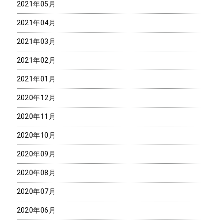
2021年05月
2021年04月
2021年03月
2021年02月
2021年01月
2020年12月
2020年11月
2020年10月
2020年09月
2020年08月
2020年07月
2020年06月