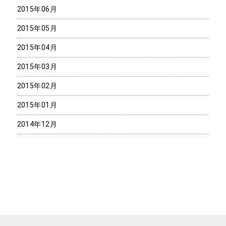
2015年06月
2015年05月
2015年04月
2015年03月
2015年02月
2015年01月
2014年12月