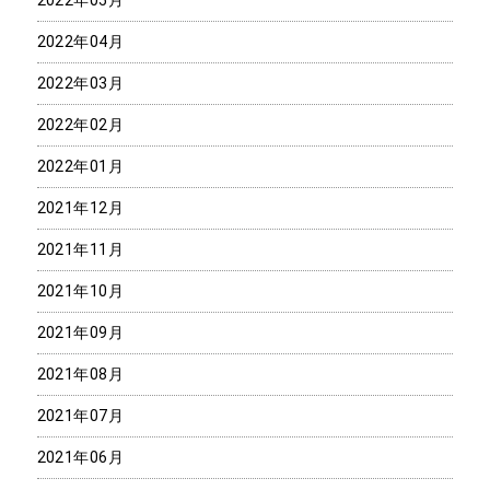
2022年04月
2022年03月
2022年02月
2022年01月
2021年12月
2021年11月
2021年10月
2021年09月
2021年08月
2021年07月
2021年06月