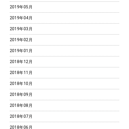
2019年05月
2019年04月
2019年03月
2019年02月
2019年01月
2018年12月
2018年11月
2018年10月
2018年09月
2018年08月
2018年07月
2018年06月