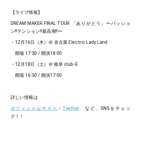
【ライブ情報】
DREAM MAKER FINAL TOUR 「ありがとう」〜パッショ
ン!!テンション!!最高潮!!〜
・12月16日（木）＠ 名古屋 Electric Lady Land
開場 17:30 / 開演18:00
・12月18日（土）＠ 岐阜 club-G
開場 16:30 / 開演17:00
詳しい情報は
オフィシャルサイト
・
Twitter
など、SNSをチェッ
ク！！