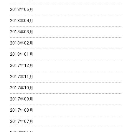
2018年05月
2018年04月
2018年03月
2018年02月
2018年01月
2017年12月
2017年11月
2017年10月
2017年09月
2017年08月
2017年07月