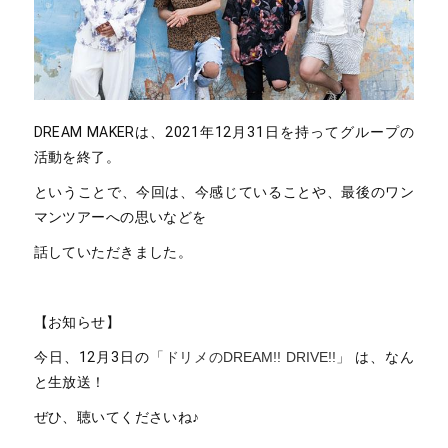
DREAM MAKERは、2021年12月31日を持ってグループの
活動を終了。
ということで、今回は、今感じていることや、最後のワン
マンツアーへの思いなどを
話していただきました。
【お知らせ】
今日、12月3日の
「ドリメのDREAM!! DRIVE!!」
は、なん
と生放送！
ぜひ、聴いてくださいね♪