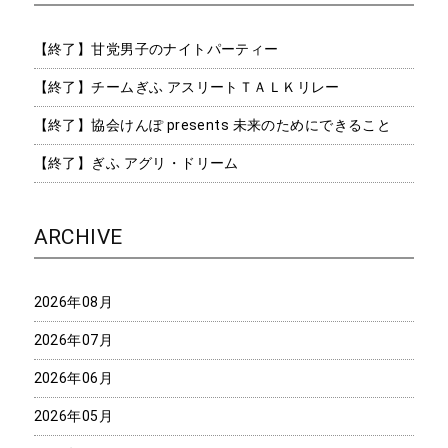
【終了】甘党男子のナイトパーティー
【終了】チームぎふ アスリートＴＡＬＫリレー
【終了】協会けんぽ presents 未来のためにできること
【終了】ぎふ アグリ・ドリーム
ARCHIVE
2026年08月
2026年07月
2026年06月
2026年05月