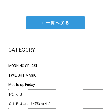
« 一覧へ戻る
CATEGORY
MORNING SPLASH
TWILIGHT MAGIC
Meets up Friday
お知らせ
ＧＩＦＵコレ！情報局４２