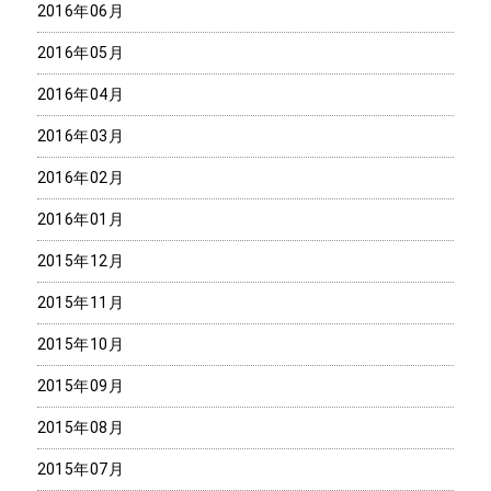
2016年06月
2016年05月
2016年04月
2016年03月
2016年02月
2016年01月
2015年12月
2015年11月
2015年10月
2015年09月
2015年08月
2015年07月