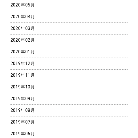
2020年05月
2020年04月
2020年03月
2020年02月
2020年01月
2019年12月
2019年11月
2019年10月
2019年09月
2019年08月
2019年07月
2019年06月