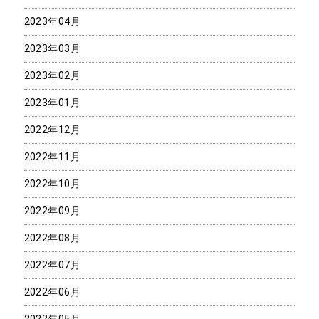
2023年04月
2023年03月
2023年02月
2023年01月
2022年12月
2022年11月
2022年10月
2022年09月
2022年08月
2022年07月
2022年06月
2022年05月