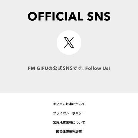
エフエム岐阜について
プライバシーポリシー
緊急地震速報について
国民保護業務計画