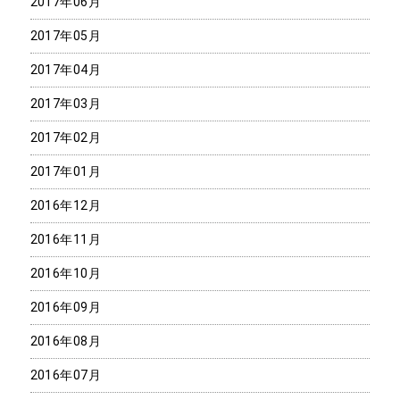
2017年06月
2017年05月
2017年04月
2017年03月
2017年02月
2017年01月
2016年12月
2016年11月
2016年10月
2016年09月
2016年08月
2016年07月