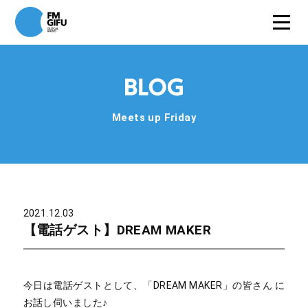
Meets up Friday
2021.12.03
【電話ゲスト】DREAM MAKER
今日は電話ゲストとして、「DREAM MAKER」の皆さん に
お話し伺いました♪