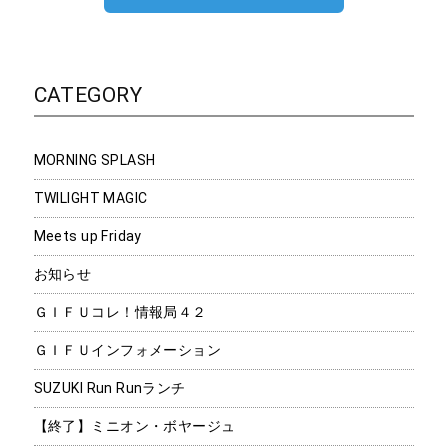
CATEGORY
MORNING SPLASH
TWILIGHT MAGIC
Meets up Friday
お知らせ
ＧＩＦＵコレ！情報局４２
ＧＩＦＵインフォメーション
SUZUKI Run Runランチ
【終了】ミニオン・ボヤージュ