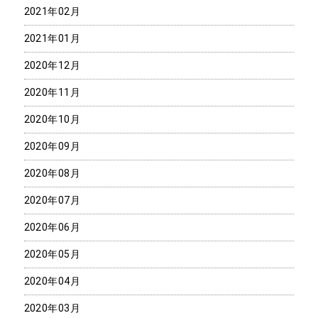
2021年02月
2021年01月
2020年12月
2020年11月
2020年10月
2020年09月
2020年08月
2020年07月
2020年06月
2020年05月
2020年04月
2020年03月