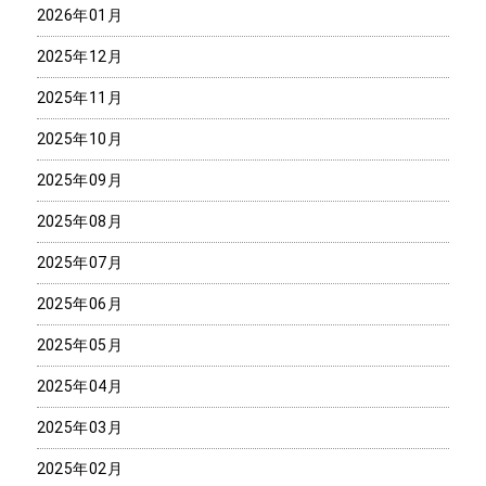
2026年01月
2025年12月
2025年11月
2025年10月
2025年09月
2025年08月
2025年07月
2025年06月
2025年05月
2025年04月
2025年03月
2025年02月