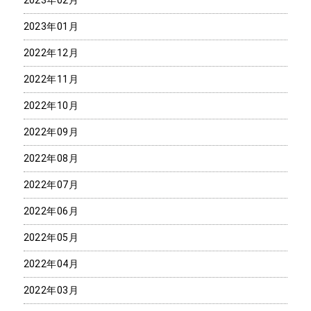
2023年01月
2022年12月
2022年11月
2022年10月
2022年09月
2022年08月
2022年07月
2022年06月
2022年05月
2022年04月
2022年03月