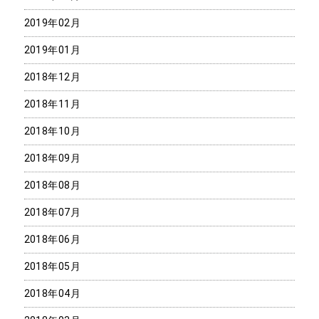
2019年02月
2019年01月
2018年12月
2018年11月
2018年10月
2018年09月
2018年08月
2018年07月
2018年06月
2018年05月
2018年04月