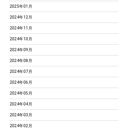
2025年01月
2024年12月
2024年11月
2024年10月
2024年09月
2024年08月
2024年07月
2024年06月
2024年05月
2024年04月
2024年03月
2024年02月