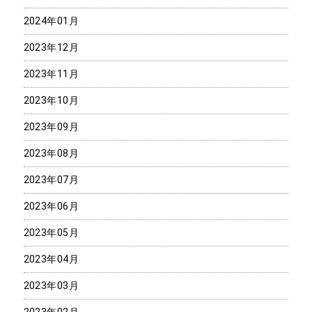
2024年01月
2023年12月
2023年11月
2023年10月
2023年09月
2023年08月
2023年07月
2023年06月
2023年05月
2023年04月
2023年03月
2023年02月