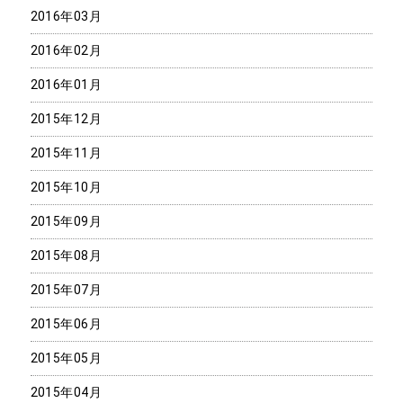
2016年03月
2016年02月
2016年01月
2015年12月
2015年11月
2015年10月
2015年09月
2015年08月
2015年07月
2015年06月
2015年05月
2015年04月