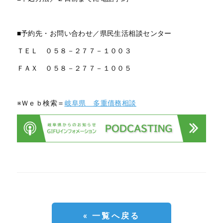
■予約先・お問い合わせ／県民生活相談センター
ＴＥＬ ０５８－２７７－１００３
ＦＡＸ ０５８－２７７－１００５
※Ｗｅｂ検索＝
岐阜県 多重債務相談
« 一覧へ戻る