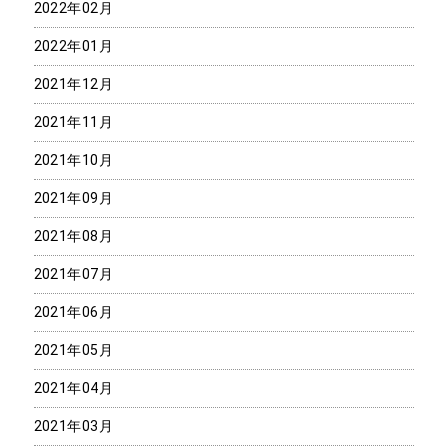
2022年02月
2022年01月
2021年12月
2021年11月
2021年10月
2021年09月
2021年08月
2021年07月
2021年06月
2021年05月
2021年04月
2021年03月