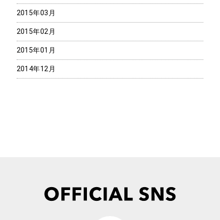
2015年03月
2015年02月
2015年01月
2014年12月