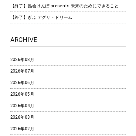
【終了】協会けんぽ presents 未来のためにできること
【終了】ぎふ アグリ・ドリーム
ARCHIVE
2026年08月
2026年07月
2026年06月
2026年05月
2026年04月
2026年03月
2026年02月