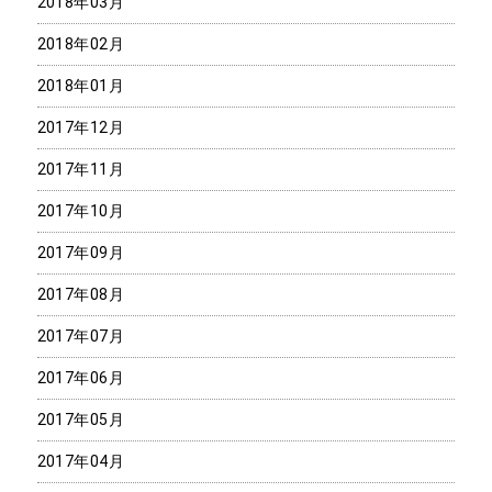
2018年03月
2018年02月
2018年01月
2017年12月
2017年11月
2017年10月
2017年09月
2017年08月
2017年07月
2017年06月
2017年05月
2017年04月