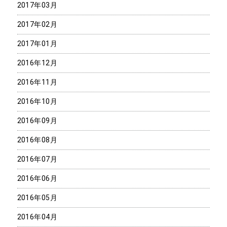
2017年03月
2017年02月
2017年01月
2016年12月
2016年11月
2016年10月
2016年09月
2016年08月
2016年07月
2016年06月
2016年05月
2016年04月