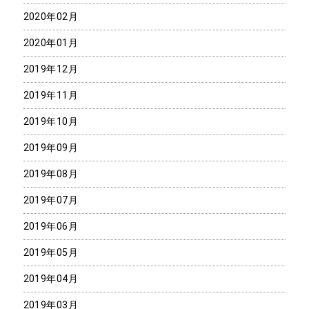
2020年02月
2020年01月
2019年12月
2019年11月
2019年10月
2019年09月
2019年08月
2019年07月
2019年06月
2019年05月
2019年04月
2019年03月