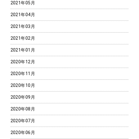
2021年05月
2021年04月
2021年03月
2021年02月
2021年01月
2020年12月
2020年11月
2020年10月
2020年09月
2020年08月
2020年07月
2020年06月