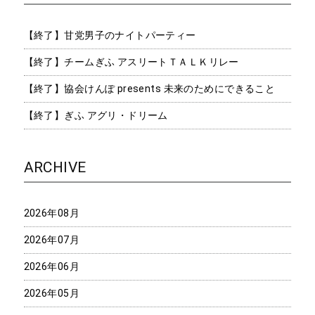
【終了】甘党男子のナイトパーティー
【終了】チームぎふ アスリートＴＡＬＫリレー
【終了】協会けんぽ presents 未来のためにできること
【終了】ぎふ アグリ・ドリーム
ARCHIVE
2026年08月
2026年07月
2026年06月
2026年05月