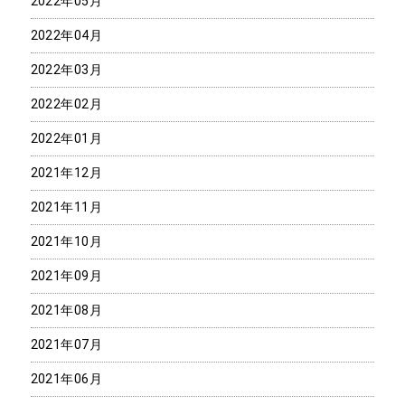
2022年05月
2022年04月
2022年03月
2022年02月
2022年01月
2021年12月
2021年11月
2021年10月
2021年09月
2021年08月
2021年07月
2021年06月