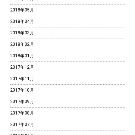
2018年05月
2018年04月
2018年03月
2018年02月
2018年01月
2017年12月
2017年11月
2017年10月
2017年09月
2017年08月
2017年07月