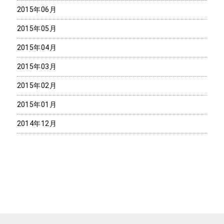
2015年06月
2015年05月
2015年04月
2015年03月
2015年02月
2015年01月
2014年12月