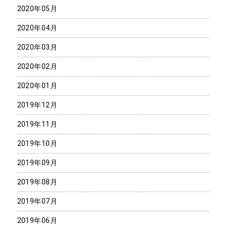
2020年05月
2020年04月
2020年03月
2020年02月
2020年01月
2019年12月
2019年11月
2019年10月
2019年09月
2019年08月
2019年07月
2019年06月