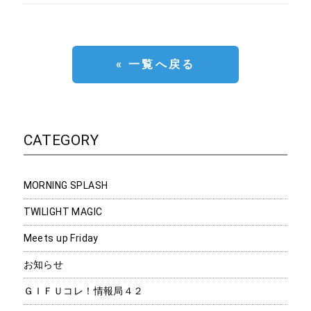
« 一覧へ戻る
CATEGORY
MORNING SPLASH
TWILIGHT MAGIC
Meets up Friday
お知らせ
ＧＩＦＵコレ！情報局４２