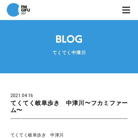
てくてく中津川
2021.04.16
てくてく岐阜歩き 中津川〜フカミファー
ム〜
てくてく岐阜歩き 中津川