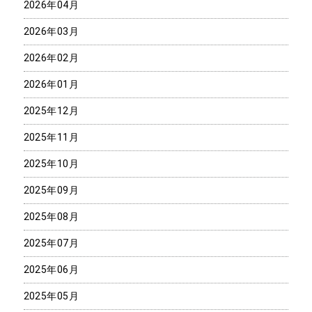
2026年04月
2026年03月
2026年02月
2026年01月
2025年12月
2025年11月
2025年10月
2025年09月
2025年08月
2025年07月
2025年06月
2025年05月