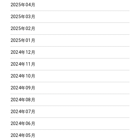
2025年04月
2025年03月
2025年02月
2025年01月
2024年12月
2024年11月
2024年10月
2024年09月
2024年08月
2024年07月
2024年06月
2024年05月