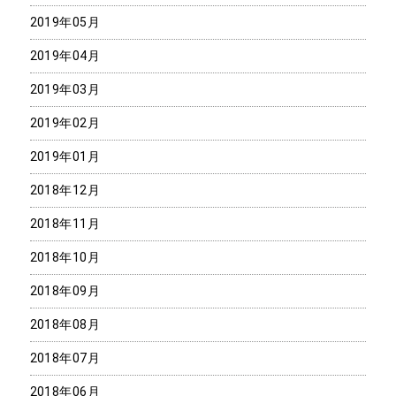
2019年05月
2019年04月
2019年03月
2019年02月
2019年01月
2018年12月
2018年11月
2018年10月
2018年09月
2018年08月
2018年07月
2018年06月