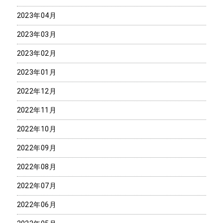
2023年04月
2023年03月
2023年02月
2023年01月
2022年12月
2022年11月
2022年10月
2022年09月
2022年08月
2022年07月
2022年06月