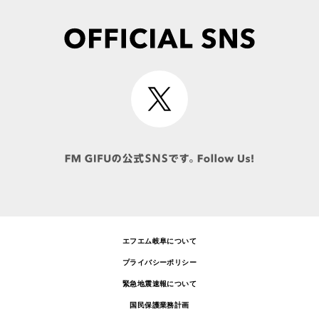
エフエム岐阜について
プライバシーポリシー
緊急地震速報について
国民保護業務計画