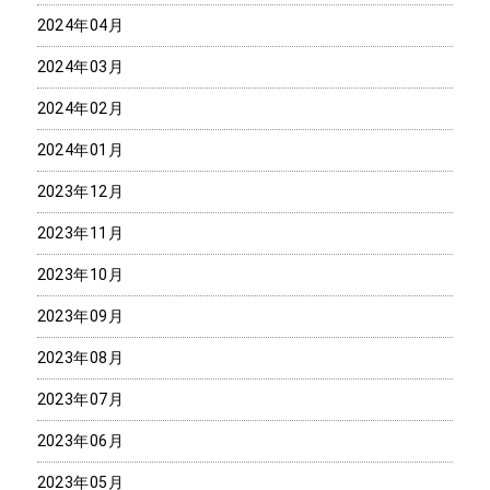
2024年04月
2024年03月
2024年02月
2024年01月
2023年12月
2023年11月
2023年10月
2023年09月
2023年08月
2023年07月
2023年06月
2023年05月