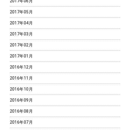
2017年06月
2017年05月
2017年04月
2017年03月
2017年02月
2017年01月
2016年12月
2016年11月
2016年10月
2016年09月
2016年08月
2016年07月