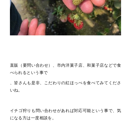
直販（要問い合わせ）、市内洋菓子店、和菓子店などで食
べられるという事で
、皆さんも是非、こだわりの紅ほっぺを食べてみてくださ
いね。
イチゴ狩りも問い合わせがあれば対応可能という事で、気
になる方は一度相談を。