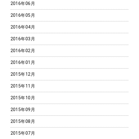
2016年06月
2016年05月
2016年04月
2016年03月
2016年02月
2016年01月
2015年12月
2015年11月
2015年10月
2015年09月
2015年08月
2015年07月