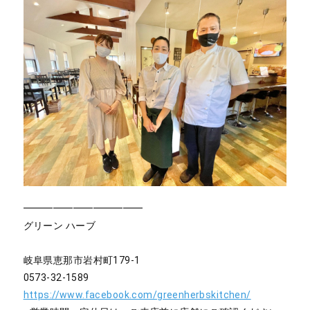
━━━━━━━━━━━━
グリーン ハーブ
岐阜県恵那市岩村町179-1
0573-32-1589
https://www.facebook.com/greenherbskitchen/