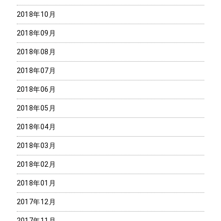
2018年10月
2018年09月
2018年08月
2018年07月
2018年06月
2018年05月
2018年04月
2018年03月
2018年02月
2018年01月
2017年12月
2017年11月