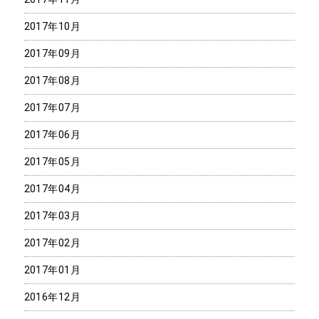
2017年10月
2017年09月
2017年08月
2017年07月
2017年06月
2017年05月
2017年04月
2017年03月
2017年02月
2017年01月
2016年12月