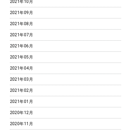
2021年10月
2021年09月
2021年08月
2021年07月
2021年06月
2021年05月
2021年04月
2021年03月
2021年02月
2021年01月
2020年12月
2020年11月