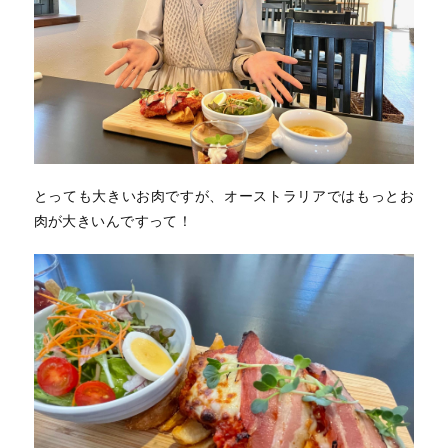
とっても大きいお肉ですが、オーストラリアではもっとお
肉が大きいんですって！