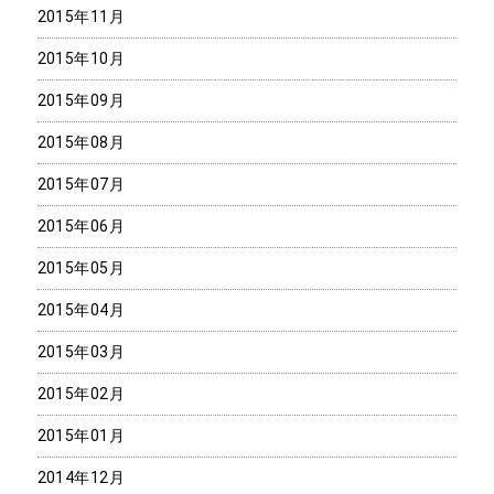
2015年11月
2015年10月
2015年09月
2015年08月
2015年07月
2015年06月
2015年05月
2015年04月
2015年03月
2015年02月
2015年01月
2014年12月