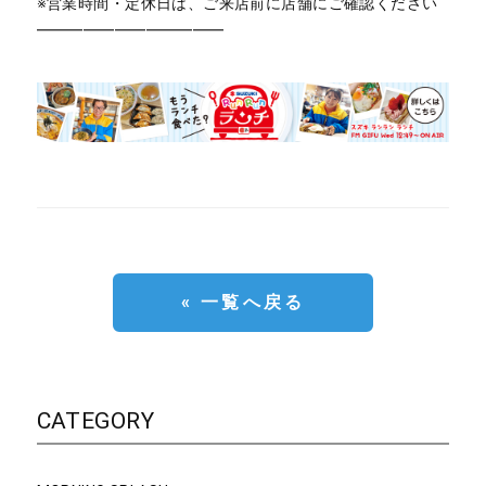
※営業時間・定休日は、ご来店前に店舗にご確認ください
━━━━━━━━━━━━
« 一覧へ戻る
CATEGORY