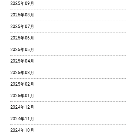
2025年09月
2025年08月
2025年07月
2025年06月
2025年05月
2025年04月
2025年03月
2025年02月
2025年01月
2024年12月
2024年11月
2024年10月