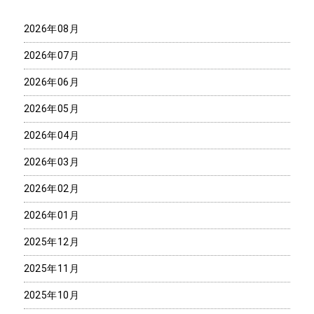
2026年08月
2026年07月
2026年06月
2026年05月
2026年04月
2026年03月
2026年02月
2026年01月
2025年12月
2025年11月
2025年10月