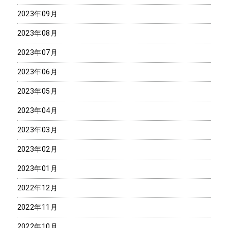
2023年09月
2023年08月
2023年07月
2023年06月
2023年05月
2023年04月
2023年03月
2023年02月
2023年01月
2022年12月
2022年11月
2022年10月