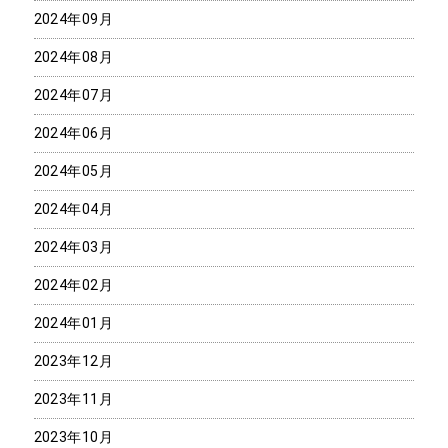
2024年09月
2024年08月
2024年07月
2024年06月
2024年05月
2024年04月
2024年03月
2024年02月
2024年01月
2023年12月
2023年11月
2023年10月