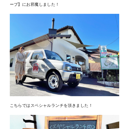
ーブ】にお邪魔しました！
こちらではスペシャルランチを頂きました！