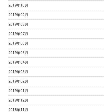
2019年10月
2019年09月
2019年08月
2019年07月
2019年06月
2019年05月
2019年04月
2019年03月
2019年02月
2019年01月
2018年12月
2018年11月