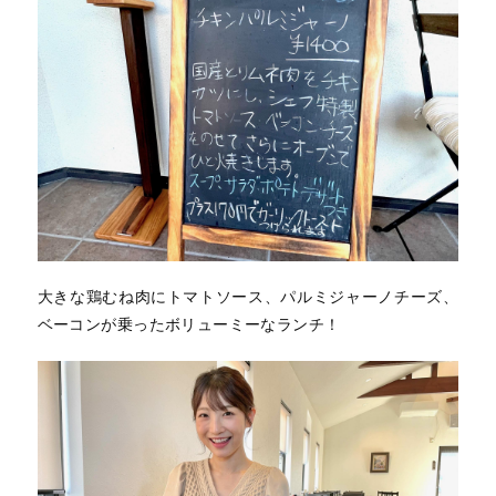
大きな鶏むね肉にトマトソース、パルミジャーノチーズ、
ベーコンが乗ったボリューミーなランチ！