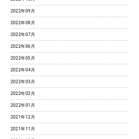
2022年09月
2022年08月
2022年07月
2022年06月
2022年05月
2022年04月
2022年03月
2022年02月
2022年01月
2021年12月
2021年11月