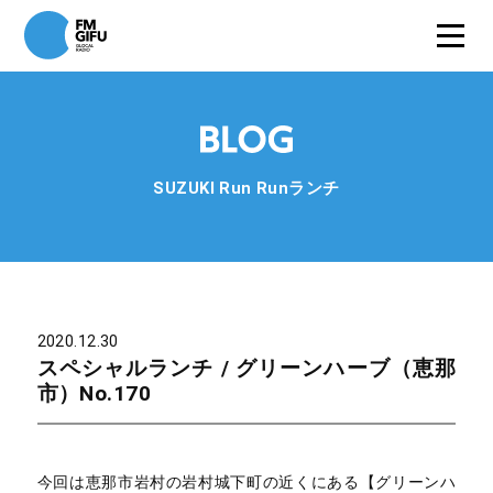
SUZUKI Run Runランチ
2020.12.30
スペシャルランチ / グリーンハーブ（恵那
市）No.170
今回は恵那市岩村の岩村城下町の近くにある【グリーンハ