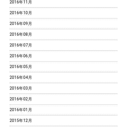
2016年11月
2016年10月
2016年09月
2016年08月
2016年07月
2016年06月
2016年05月
2016年04月
2016年03月
2016年02月
2016年01月
2015年12月