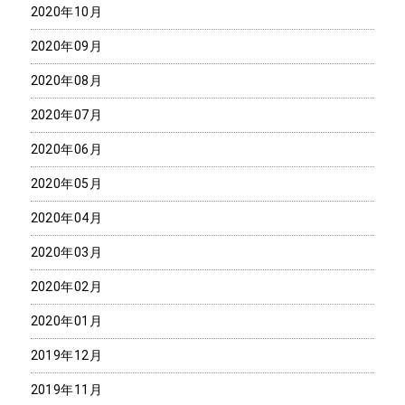
2020年10月
2020年09月
2020年08月
2020年07月
2020年06月
2020年05月
2020年04月
2020年03月
2020年02月
2020年01月
2019年12月
2019年11月