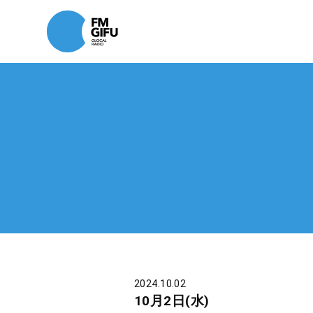
2024.10.02
10月2日(水)